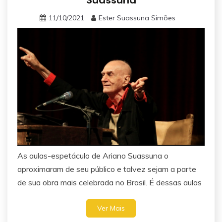
Suassuna
11/10/2021
Ester Suassuna Simões
As aulas-espetáculo de Ariano Suassuna o
aproximaram de seu público e talvez sejam a parte
de sua obra mais celebrada no Brasil. É dessas aulas
Ver Mais