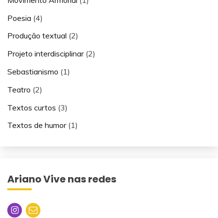
Poesia
(4)
Produção textual
(2)
Projeto interdisciplinar
(2)
Sebastianismo
(1)
Teatro
(2)
Textos curtos
(3)
Textos de humor
(1)
Ariano Vive nas redes