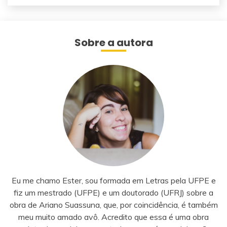
Sobre a autora
Eu me chamo Ester, sou formada em Letras pela UFPE e
fiz um mestrado (UFPE) e um doutorado (UFRJ) sobre a
obra de Ariano Suassuna, que, por coincidência, é também
meu muito amado avô. Acredito que essa é uma obra