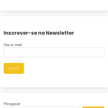
Inscrever-se na Newsletter
Seu e-mail
Pesquisar