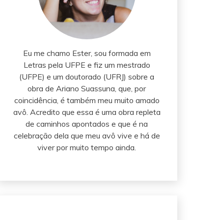
Eu me chamo Ester, sou formada em
Letras pela UFPE e fiz um mestrado
(UFPE) e um doutorado (UFRJ) sobre a
obra de Ariano Suassuna, que, por
coincidência, é também meu muito amado
avô. Acredito que essa é uma obra repleta
de caminhos apontados e que é na
celebração dela que meu avô vive e há de
viver por muito tempo ainda.