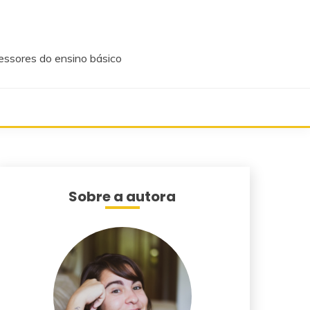
fessores do ensino básico
Sobre a autora