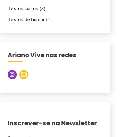
Textos curtos
(3)
Textos de humor
(1)
Ariano Vive nas redes
Inscrever-se na Newsletter