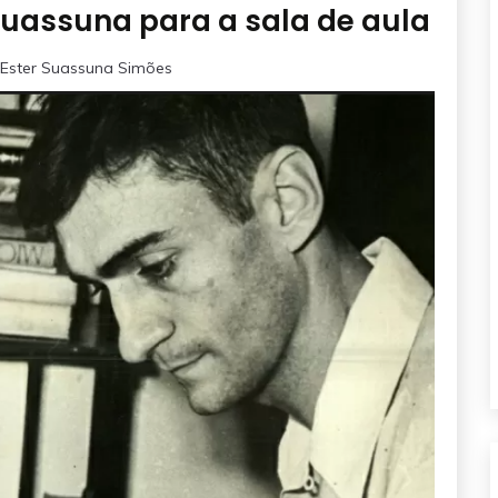
Suassuna para a sala de aula
Ester Suassuna Simões