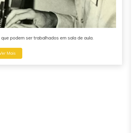
 que podem ser trabalhados em sala de aula.
Ver Mais