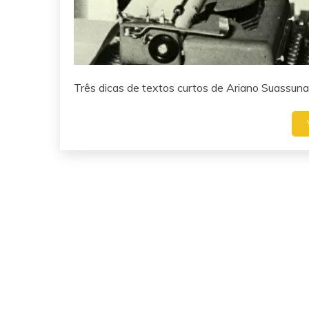
Três dicas de textos curtos de Ariano Suassuna