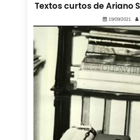
Textos curtos de Ariano 
19/09/2021