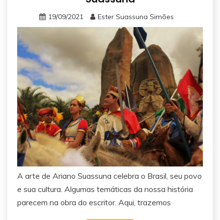
19/09/2021
Ester Suassuna Simões
A arte de Ariano Suassuna celebra o Brasil, seu povo
e sua cultura. Algumas temáticas da nossa história
parecem na obra do escritor. Aqui, trazemos