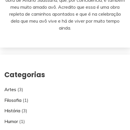
meu muito amado avô. Acredito que essa é uma obra
repleta de caminhos apontados e que é na celebração
dela que meu avô vive e há de viver por muito tempo
ainda.
Categorias
Artes
(3)
Filosofia
(1)
História
(3)
Humor
(1)