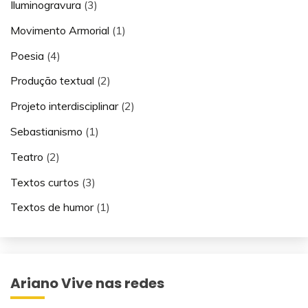
Iluminogravura
(3)
Movimento Armorial
(1)
Poesia
(4)
Produção textual
(2)
Projeto interdisciplinar
(2)
Sebastianismo
(1)
Teatro
(2)
Textos curtos
(3)
Textos de humor
(1)
Ariano Vive nas redes