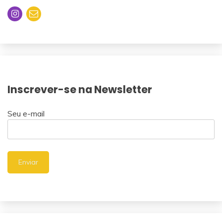
Inscrever-se na Newsletter
Seu e-mail